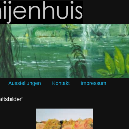
Ausstellungen
Kontakt
Impressum
ftsbilder"