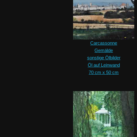
Carcassonne
Gemälde
sonstige Ölbilder
Öl auf Leinwand
70 cm x 50 cm