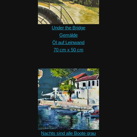
Under the Bridge
Gemälde
Öl auf Leinwand
70 cm x 50 cm
Nachts sind alle Boote grau