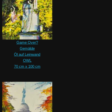
Game Over?
Gemälde
Öl auf Leinwand
OWL
70 cm x 100 cm