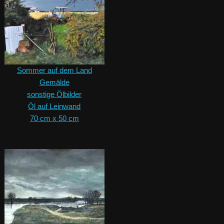
Sommer auf dem Land
Gemälde
sonstige Ölbilder
Öl auf Leinwand
70 cm x 50 cm