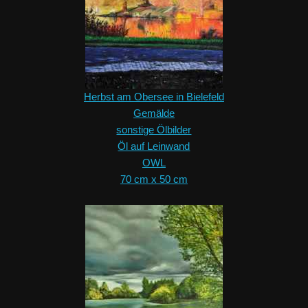
Herbst am Obersee in Bielefeld
Gemälde
sonstige Ölbilder
Öl auf Leinwand
OWL
70 cm x 50 cm